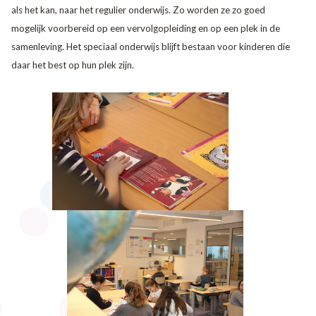
als het kan, naar het regulier onderwijs. Zo worden ze zo goed
mogelijk voorbereid op een vervolgopleiding en op een plek in de
samenleving. Het speciaal onderwijs blijft bestaan voor kinderen die
daar het best op hun plek zijn.